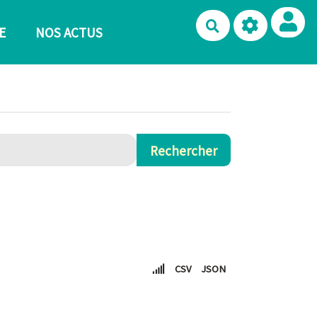
Rechercher
E
NOS ACTUS
CSV
JSON