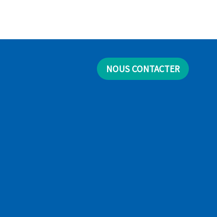
NOUS CONTACTER