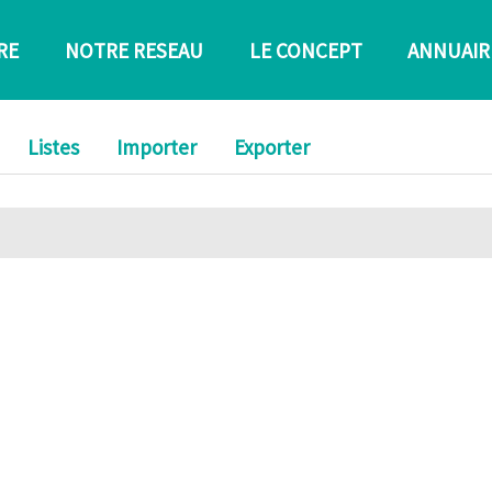
RE
NOTRE RESEAU
LE CONCEPT
ANNUAIR
Listes
Importer
Exporter