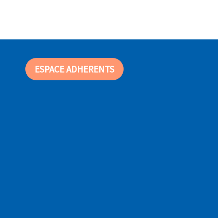
ESPACE ADHERENTS