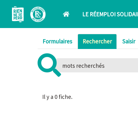
Aller au contenu principal
LE RÉEMPLOI SOLIDAI
Formulaires
Rechercher
Saisir
Il y a 0 fiche.